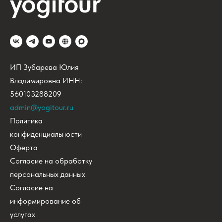
ИП Зубарева Юлия
Владимировна ИНН:
560103288209
admin@yogitour.ru
Политика
конфиденциальности
Оферта
Согласие на обработку
персональных данных
Согласие на
информирование об
услугах