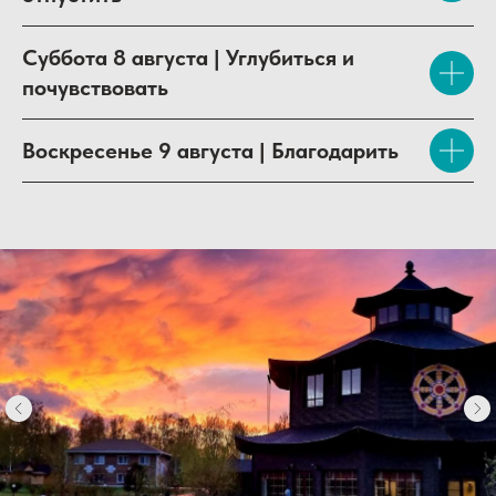
Суббота 8 августа | Углубиться и
почувствовать
Воскресенье 9 августа | Благодарить