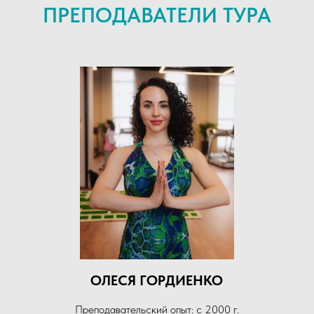
ПРЕПОДАВАТЕЛИ ТУРА
ОЛЕСЯ ГОРДИЕНКО
Преподавательский опыт: с 2000 г.