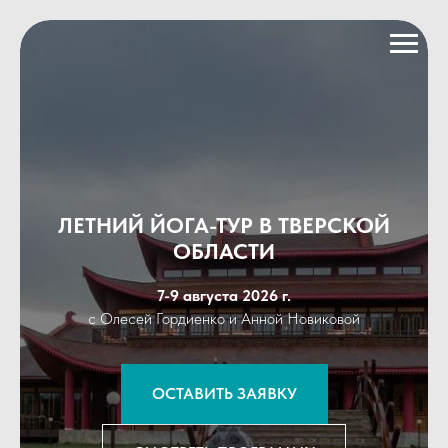
ЛЕТНИЙ ЙОГА-ТУР В ТВЕРСКОЙ
ОБЛАСТИ
7-9 августа 2026 г.
с Олесей Гордиенко и Анной Новиковой
ОСТАВИТЬ ЗАЯВКУ