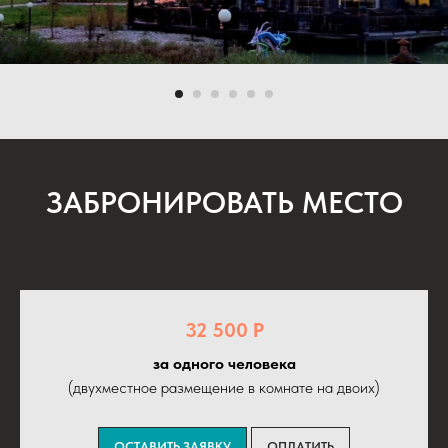
ЗАБРОНИРОВАТЬ МЕСТО
32 500 Р
за одного человека
(двухместное размещение в комнате на двоих)
ОСТАВИТЬ ЗАЯВКУ
ОПЛАТИТЬ