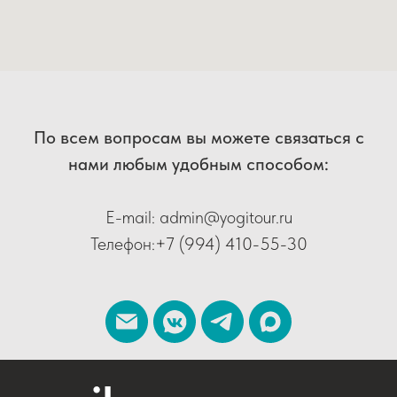
По всем вопросам вы можете связаться с
нами любым удобным способом:
E-mail:
admin@yogitour.ru
Телефон:
+7 (994) 410-55-30