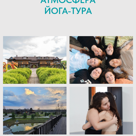
ЙОГА-ТУРА