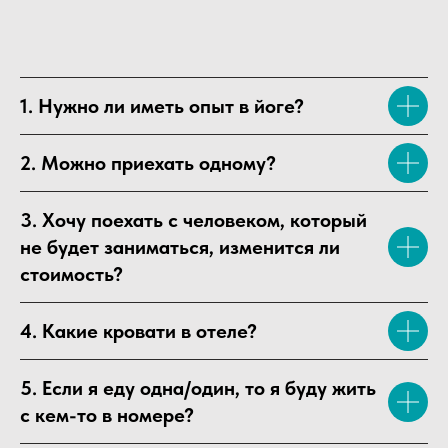
1. Нужно ли иметь опыт в йоге?
2. Можно приехать одному?
3. Хочу поехать с человеком, который
не будет заниматься, изменится ли
стоимость?
4. Какие кровати в отеле?
5. Если я еду одна/один, то я буду жить
с кем-то в номере?