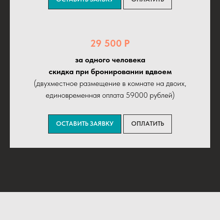
29 500 Р
за одного человека
cкидка при бронировании вдвоем
(двухместное размещение в комнате на двоих,
единовременная оплата 59000 рублей)
ОСТАВИТЬ ЗАЯВКУ
ОПЛАТИТЬ