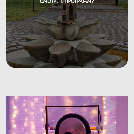
СМОТРЕТЬ ПРОГРАММУ