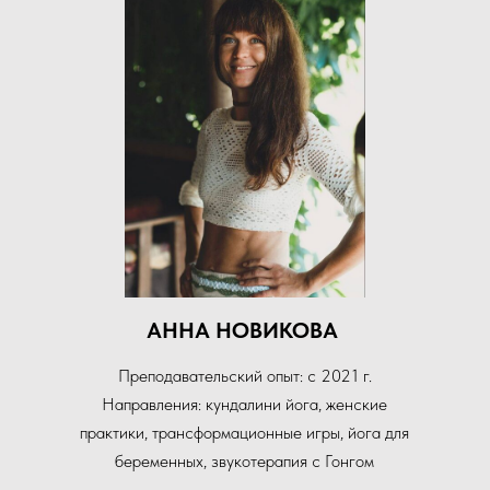
АННА НОВИКОВА
Преподавательский опыт: с 2021 г.
Направления: кундалини йога, женские
практики, трансформационные игры, йога для
беременных, звукотерапия с Гонгом