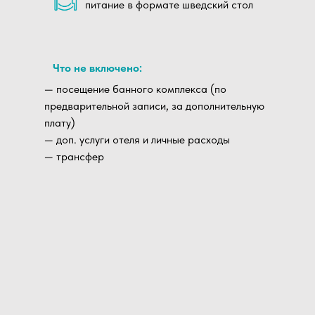
питание в формате шведский стол
Что не включено:
— посещение банного комплекса (по
предварительной записи, за дополнительную
плату)
— доп. услуги отеля и личные расходы
— трансфер