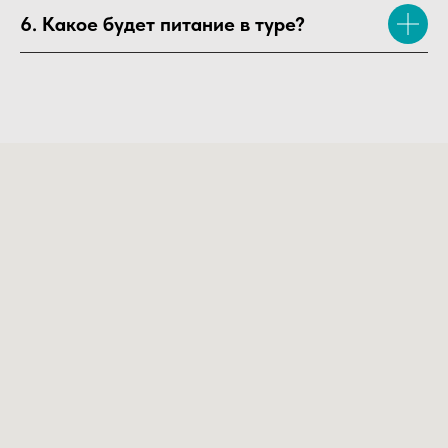
6. Какое будет питание в туре?