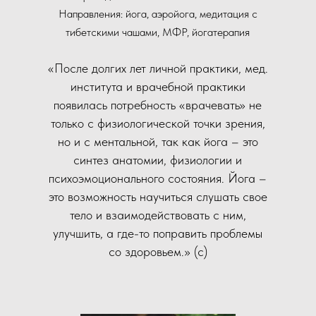
Направления: йога, аэройога, медитация с
тибетскими чашами, МФР, йогатерапия
«После долгих лет личной практики, мед.
института и врачебной практики
появилась потребность «врачевать» не
только с физиологической точки зрения,
но и с ментальной, так как йога – это
синтез анатомии, физиологии и
психоэмоционального состояния. Йога –
это возможность научиться слушать свое
тело и взаимодействовать с ним,
улучшить, а где-то поправить проблемы
со здоровьем.» (с)