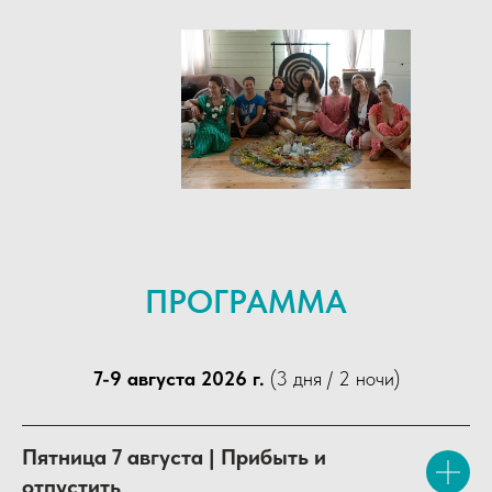
ПРОГРАММА
7-9 августа 2026 г.
(3 дня / 2 ночи)
Пятница 7 августа | Прибыть и
отпустить