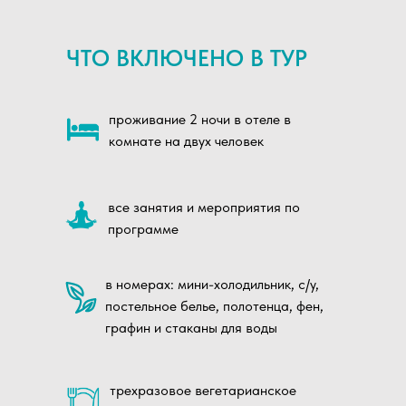
ЧТО ВКЛЮЧЕНО В ТУР
проживание 2 ночи в отеле в
комнате на двух человек
все занятия и мероприятия по
программе
в номерах: мини-холодильник, с/у,
постельное белье, полотенца, фен,
графин и стаканы для воды
трехразовое вегетарианское