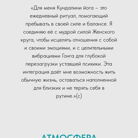
«Для меня Кундалини йога – это
ежедневный ритуал, помогающий
пребывать в своей силе и балансе. Я
соединяю её с мудрой силой Женского
круга, чтобы исцелять отношения с собой
и своими эмоциями, и с целительными
вибрациями Гонга для глубокой
перезагрузки уставшей психики. Эта
интеграция даёт мне возможность жить
обычную жизнь, оставаться наполненной
для близких и не терять себя в
рутине.»(с)
АТМОСФЕРА