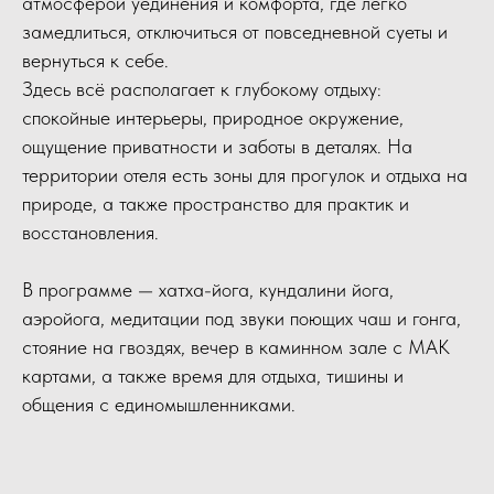
атмосферой уединения и комфорта, где легко
замедлиться, отключиться от повседневной суеты и
вернуться к себе.
Здесь всё располагает к глубокому отдыху:
спокойные интерьеры, природное окружение,
ощущение приватности и заботы в деталях. На
территории отеля есть зоны для прогулок и отдыха на
природе, а также пространство для практик и
восстановления.
В программе — хатха-йога, кундалини йога,
аэройога, медитации под звуки поющих чаш и гонга,
стояние на гвоздях, вечер в каминном зале с МАК
картами, а также время для отдыха, тишины и
общения с единомышленниками.