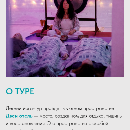
О ТУРЕ
Летний йога-тур пройдет в уютном пространстве
Дзен отель
— месте, созданном для отдыха, тишины
и восстановления. Это пространство с особой