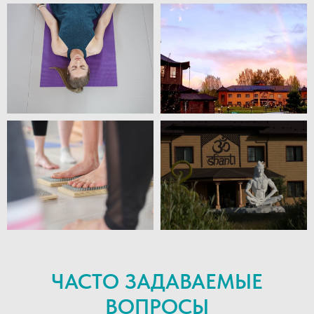
ЧАСТО ЗАДАВАЕМЫЕ
ВОПРОСЫ